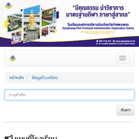
Toggle
navigati
หน้าหลัก
ข้อมูลโรงเรียน
ค้นหา
แผนที่โรงเรียน