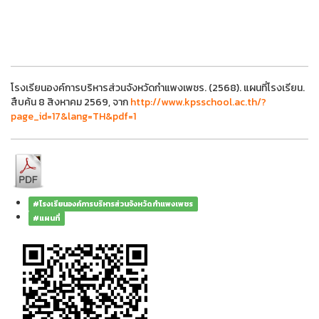
โรงเรียนองค์การบริหารส่วนจังหวัดกำแพงเพชร. (2568). แผนที่โรงเรียน.
สืบค้น 8 สิงหาคม 2569, จาก
http://www.kpsschool.ac.th/?
page_id=17&lang=TH&pdf=1
#โรงเรียนองค์การบริหารส่วนจังหวัดกำแพงเพชร
#แผนที่