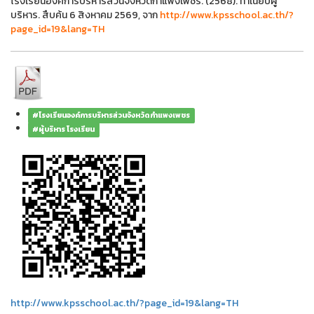
โรงเรียนองค์การบริหารส่วนจังหวัดกำแพงเพชร. (2568). ทำเนียบผู้
บริหาร. สืบค้น 6 สิงหาคม 2569, จาก
http://www.kpsschool.ac.th/?
page_id=19&lang=TH
#โรงเรียนองค์การบริหารส่วนจังหวัดกำแพงเพชร
#ผู้บริหาร โรงเรียน
http://www.kpsschool.ac.th/?page_id=19&lang=TH