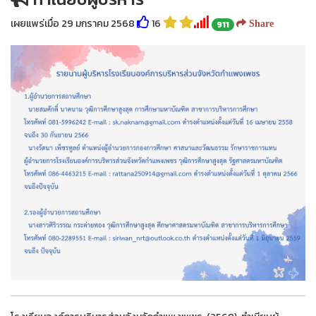
เผยแพร่เมื่อ 29 มกราคม 2568
16
911
Share