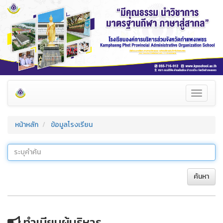
Toggle
navigati
หน้าหลัก
ข้อมูลโรงเรียน
ค้นหา
ทำเนียบผู้บริหาร