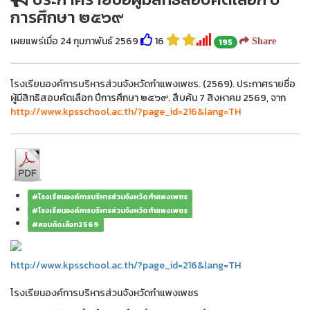
การศึกษา ๒๕๖๙
เผยแพร่เมื่อ 24 กุมภาพันธ์ 2569
16
195
Share
โรงเรียนองค์การบริหารส่วนจังหวัดกำแพงเพชร. (2569). ประกาศรายชื่อ
ผู้มีสิทธิสอบคัดเลือก ปีการศึกษา ๒๕๖๙. สืบค้น 7 สิงหาคม 2569, จาก
http://www.kpsschool.ac.th/?page_id=216&lang=TH
#โรงเรียนองค์การบริหารส่วนจังหวัดกำแพงเพชร
#โรงเรียนองค์การบริหารส่วนจังหวัดกำแพงเพชร
#สอบคัดเลือก2569
http://www.kpsschool.ac.th/?page_id=216&lang=TH
โรงเรียนองค์การบริหารส่วนจังหวัดกำแพงเพชร