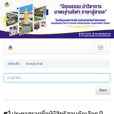
Toggle
navigati
หน้าหลัก
ข่าวประกาศ
ค้นหา
ประกาศรายชื่อผู้มีสิทธิสอบคัดเลือก ปี