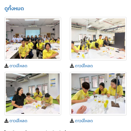
ดูทั้งหมด
ดาวน์โหลด
ดาวน์โหลด
ดาวน์โหลด
ดาวน์โหลด