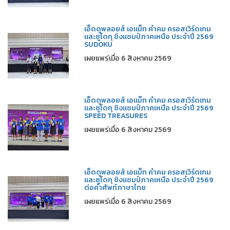
เอ็ดดูพลอยส์ เอแม็ท คำคม ครอสเวิร์ดเกม
และซูโดกุ ชิงแชมป์ภาคเหนือ ประจำปี 2569
SUDOKU
เผยแพร่เมื่อ 6 สิงหาคม 2569
เอ็ดดูพลอยส์ เอแม็ท คำคม ครอสเวิร์ดเกม
และซูโดกุ ชิงแชมป์ภาคเหนือ ประจำปี 2569
SPEED TREASURES
เผยแพร่เมื่อ 6 สิงหาคม 2569
เอ็ดดูพลอยส์ เอแม็ท คำคม ครอสเวิร์ดเกม
และซูโดกุ ชิงแชมป์ภาคเหนือ ประจำปี 2569
ต่อคำศัพท์ภาษาไทย
เผยแพร่เมื่อ 6 สิงหาคม 2569