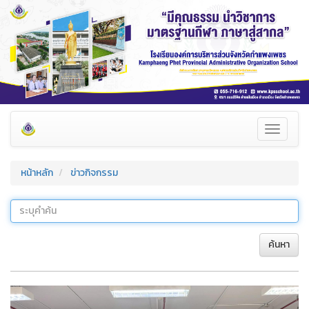
Toggle
navigati
หน้าหลัก
ข่าวกิจกรรม
ค้นหา