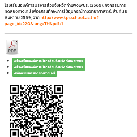
โรงเรียนองค์การบริหารส่วนจังหวัดกำแพงเพชร. (2569). กิจกรรมการ
ทดลองทางเคมี เพื่อเสริมทักษะการใช้อุปกรณ์ทางวิทยาศาสตร์. สืบค้น 6
สิงหาคม 2569, จาก
http://www.kpsschool.ac.th/?
page_id=220&lang=TH&pdf=1
#โรงเรียนองค์การบริหารส่วนจังหวัดกำแพงเพชร
#โรงเรียนองค์การบริหารส่วนจังหวัดกำแพงเพชร
#กิจกรรมการทดลองทางเคมี