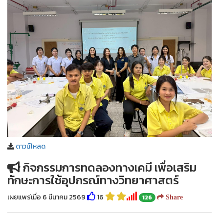
ดาวน์โหลด
กิจกรรมการทดลองทางเคมี เพื่อเสริม
ทักษะการใช้อุปกรณ์ทางวิทยาศาสตร์
เผยแพร่เมื่อ 6 มีนาคม 2569
16
126
Share