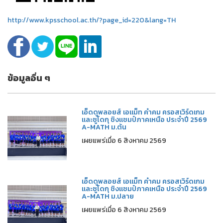
http://www.kpsschool.ac.th/?page_id=220&lang=TH
ข้อมูลอื่น ๆ
เอ็ดดูพลอยส์ เอแม็ท คำคม ครอสเวิร์ดเกม
และซูโดกุ ชิงแชมป์ภาคเหนือ ประจำปี 2569
A-MATH ม.ต้น
เผยแพร่เมื่อ 6 สิงหาคม 2569
เอ็ดดูพลอยส์ เอแม็ท คำคม ครอสเวิร์ดเกม
และซูโดกุ ชิงแชมป์ภาคเหนือ ประจำปี 2569
A-MATH ม.ปลาย
เผยแพร่เมื่อ 6 สิงหาคม 2569