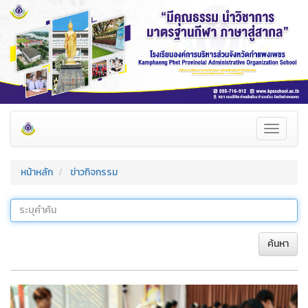
Toggle
navigati
หน้าหลัก
ข่าวกิจกรรม
ค้นหา