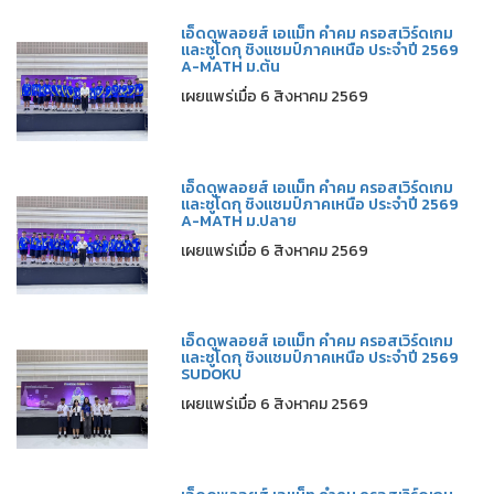
เอ็ดดูพลอยส์ เอแม็ท คำคม ครอสเวิร์ดเกม
และซูโดกุ ชิงแชมป์ภาคเหนือ ประจำปี 2569
A-MATH ม.ต้น
เผยแพร่เมื่อ 6 สิงหาคม 2569
เอ็ดดูพลอยส์ เอแม็ท คำคม ครอสเวิร์ดเกม
และซูโดกุ ชิงแชมป์ภาคเหนือ ประจำปี 2569
A-MATH ม.ปลาย
เผยแพร่เมื่อ 6 สิงหาคม 2569
เอ็ดดูพลอยส์ เอแม็ท คำคม ครอสเวิร์ดเกม
และซูโดกุ ชิงแชมป์ภาคเหนือ ประจำปี 2569
SUDOKU
เผยแพร่เมื่อ 6 สิงหาคม 2569