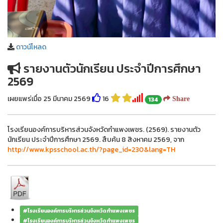
ดาวน์โหลด
รายงานตัวนักเรียน ประจำปีการศึกษา
2569
เผยแพร่เมื่อ 25 มีนาคม 2569
16
134
Share
โรงเรียนองค์การบริหารส่วนจังหวัดกำแพงเพชร. (2569). รายงานตัว
นักเรียน ประจำปีการศึกษา 2569. สืบค้น 8 สิงหาคม 2569, จาก
http://www.kpsschool.ac.th/?page_id=230&lang=TH
#โรงเรียนองค์การบริหารส่วนจังหวัดกำแพงเพชร
#โรงเรียนองค์การบริหารส่วนจังหวัดกำแพงเพชร